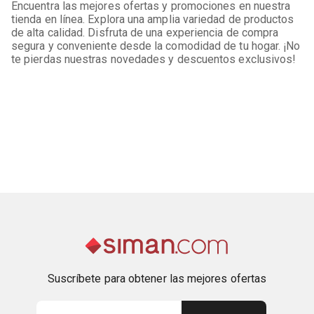
Encuentra las mejores ofertas y promociones en nuestra
tienda en línea. Explora una amplia variedad de productos
de alta calidad. Disfruta de una experiencia de compra
segura y conveniente desde la comodidad de tu hogar. ¡No
te pierdas nuestras novedades y descuentos exclusivos!
Suscríbete para obtener las mejores ofertas