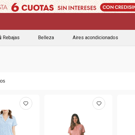
️ Rebajas
Belleza
Aires acondicionados