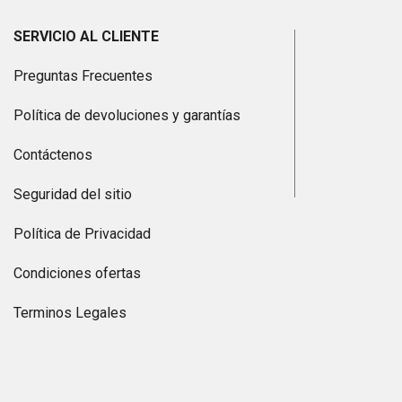
SERVICIO AL CLIENTE
Preguntas Frecuentes
Política de devoluciones y garantías
Contáctenos
Seguridad del sitio
Política de Privacidad
Condiciones ofertas
Terminos Legales