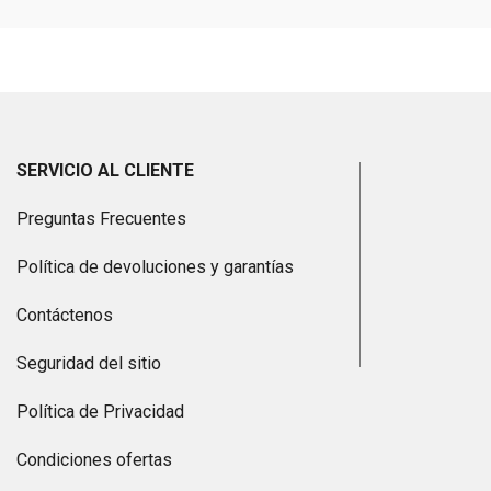
SERVICIO AL CLIENTE
Preguntas Frecuentes
Política de devoluciones y garantías
Contáctenos
Seguridad del sitio
Política de Privacidad
Condiciones ofertas