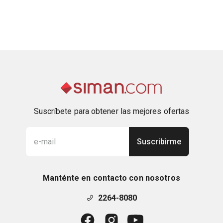
Suscríbete para obtener las mejores ofertas
Suscribirme
Manténte en contacto con nosotros
2264-8080