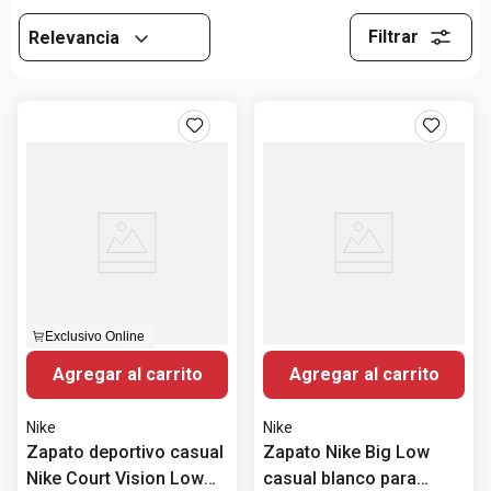
Filtrar
Relevancia
Exclusivo Online
Agregar al carrito
Agregar al carrito
Nike
Nike
Zapato deportivo casual
Zapato Nike Big Low
Nike Court Vision Low
casual blanco para