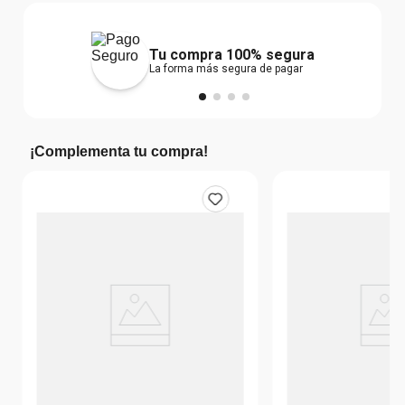
Tu compra 100% segura
La forma más segura de pagar
¡Complementa tu compra!