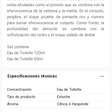
notas afrutadas como el pomelo que se combina con la 
efervescencia de la verbena y la menta. En el corazón, 
jengibre, el toque picante de pimienta ros y comino 
para sumar efervescencia al conjunto. Como fondo, la 
profundidad del almizcle se combina con la 
sofisticación del cedro y el toque salado de ámbar.

Set contiene:

Eau de Toilette 120ml

Eau de Toilette 60ml
Especificaciones técnicas
Concentración
Eau de Toilette
Tipo de producto
Estuche
Aroma
Cítrica ó Hespéride