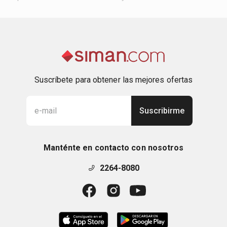
Suscríbete para obtener las mejores ofertas
Suscribirme
Manténte en contacto con nosotros
2264-8080