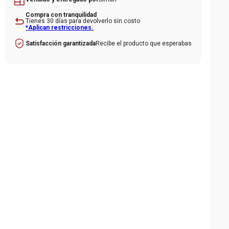
Compra con tranquilidad
Tienes 30 días para devolverlo sin costo
*Aplican restricciones.
Recibe el producto que esperabas
Satisfacción garantizada