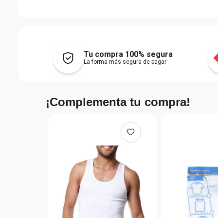
Tu compra 100% segura
La forma más segura de pagar
¡Complementa tu compra!