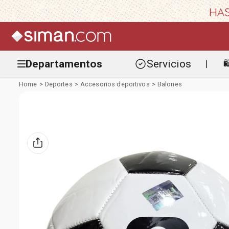
Departamentos
Servicios

|
Deportes
Accesorios deportivos
Balones