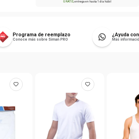
GRATIS
, entrega en hasta
1 día hábil
Programa de reemplazo
¿Ayuda con
Conoce más sobre Siman PRO
Más informació