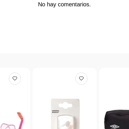
No hay comentarios.