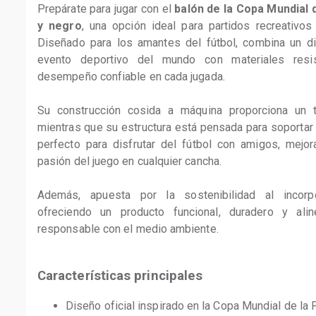
Prepárate para jugar con el 
balón de la Copa Mundial d
y negro
, una opción ideal para partidos recreativos
Diseñado para los amantes del fútbol, combina un di
evento deportivo del mundo con materiales resis
desempeño confiable en cada jugada.
Su construcción cosida a máquina proporciona un t
mientras que su estructura está pensada para soportar e
perfecto para disfrutar del fútbol con amigos, mejora
pasión del juego en cualquier cancha.
Además, apuesta por la sostenibilidad al incorpor
ofreciendo un producto funcional, duradero y al
responsable con el medio ambiente.
Características principales
Diseño oficial inspirado en la Copa Mundial de la 