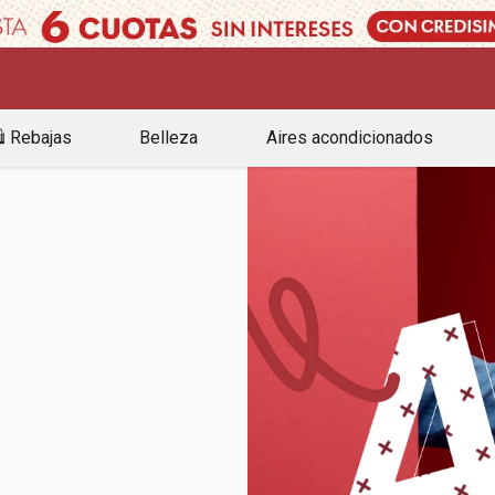
️ Rebajas
Belleza
Aires acondicionados