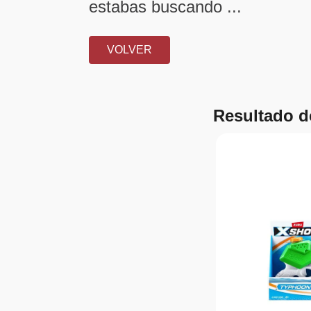
estabas buscando ...
VOLVER
Resultado 