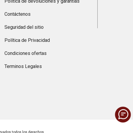
Política de devoluciones y garantías
Contáctenos
Seguridad del sitio
Política de Privacidad
Condiciones ofertas
Terminos Legales
vados todos los derechos.