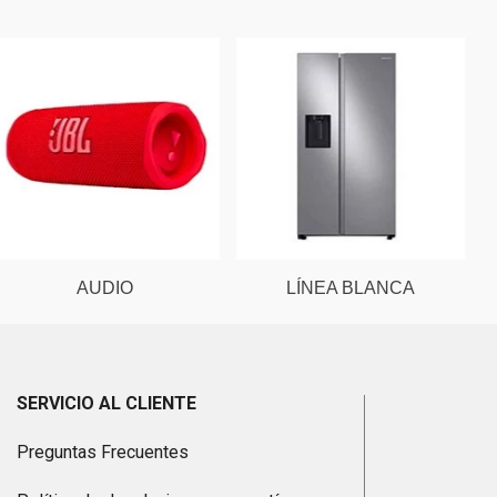
AUDIO
LÍNEA BLANCA
SERVICIO AL CLIENTE
Preguntas Frecuentes