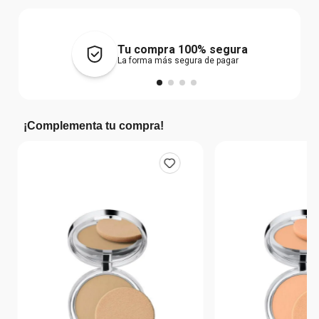
Tu compra 100% segura
La forma más segura de pagar
¡Complementa tu compra!