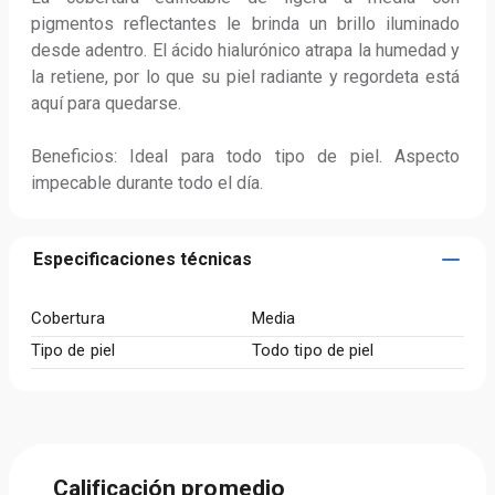
pigmentos reflectantes le brinda un brillo iluminado 
desde adentro. El ácido hialurónico atrapa la humedad y 
la retiene, por lo que su piel radiante y regordeta está 
aquí para quedarse. 

Beneficios: Ideal para todo tipo de piel. Aspecto 
impecable durante todo el día.
Especificaciones técnicas
Cobertura
Media
Tipo de piel
Todo tipo de piel
Calificación promedio