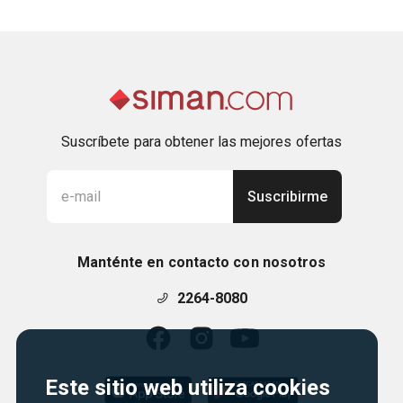
Suscríbete para obtener las mejores ofertas
Suscribirme
Manténte en contacto con nosotros
2264-8080
Este sitio web utiliza cookies