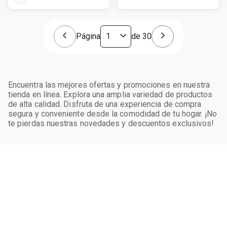
Página
de
30
Encuentra las mejores ofertas y promociones en nuestra
tienda en línea. Explora una amplia variedad de productos
de alta calidad. Disfruta de una experiencia de compra
segura y conveniente desde la comodidad de tu hogar. ¡No
te pierdas nuestras novedades y descuentos exclusivos!