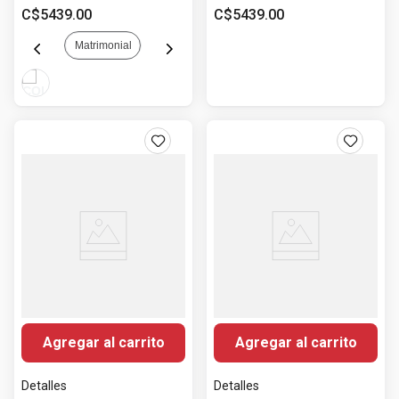
C$
5439
.
00
C$
5439
.
00
Matrimonial
Agregar al carrito
Agregar al carrito
Detalles
Detalles