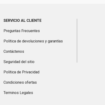
SERVICIO AL CLIENTE
Preguntas Frecuentes
Política de devoluciones y garantías
Contáctenos
Seguridad del sitio
Política de Privacidad
Condiciones ofertas
Terminos Legales