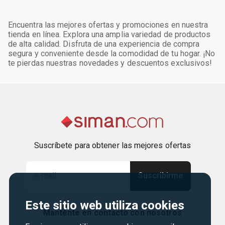
Encuentra las mejores ofertas y promociones en nuestra
tienda en línea. Explora una amplia variedad de productos
de alta calidad. Disfruta de una experiencia de compra
segura y conveniente desde la comodidad de tu hogar. ¡No
te pierdas nuestras novedades y descuentos exclusivos!
Suscríbete para obtener las mejores ofertas
Suscribirme
Este sitio web utiliza cookies
Manténte en contacto con nosotros