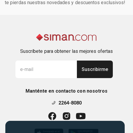
te pierdas nuestras novedades y descuentos exclusivos!
Suscríbete para obtener las mejores ofertas
Suscribirme
Manténte en contacto con nosotros
2264-8080