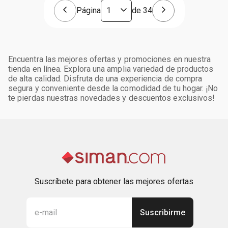
Página
de
34
Encuentra las mejores ofertas y promociones en nuestra
tienda en línea. Explora una amplia variedad de productos
de alta calidad. Disfruta de una experiencia de compra
segura y conveniente desde la comodidad de tu hogar. ¡No
te pierdas nuestras novedades y descuentos exclusivos!
Suscríbete para obtener las mejores ofertas
Suscribirme