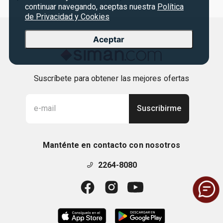
continuar navegando, aceptas nuestra
Política
de Privacidad y Cookies
Aceptar
Suscríbete para obtener las mejores ofertas
Suscribirme
Manténte en contacto con nosotros
2264-8080