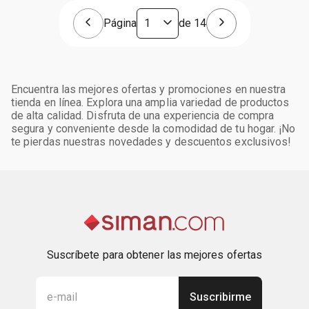
Página
de
14
Encuentra las mejores ofertas y promociones en nuestra
tienda en línea. Explora una amplia variedad de productos
de alta calidad. Disfruta de una experiencia de compra
segura y conveniente desde la comodidad de tu hogar. ¡No
te pierdas nuestras novedades y descuentos exclusivos!
Suscríbete para obtener las mejores ofertas
Suscribirme