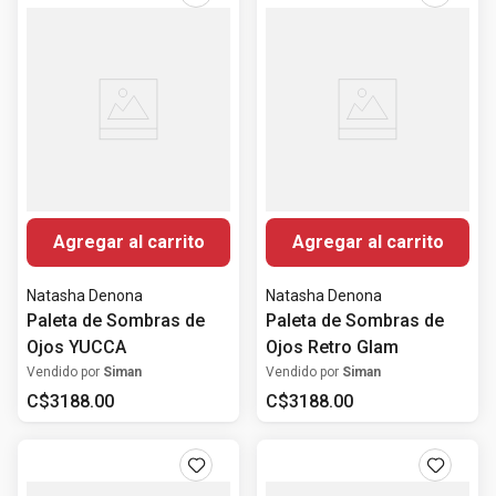
Agregar al carrito
Agregar al carrito
Natasha Denona
Natasha Denona
Paleta de Sombras de
Paleta de Sombras de
Ojos YUCCA
Ojos Retro Glam
Vendido por
Siman
Vendido por
Siman
C$
3188
.
00
C$
3188
.
00