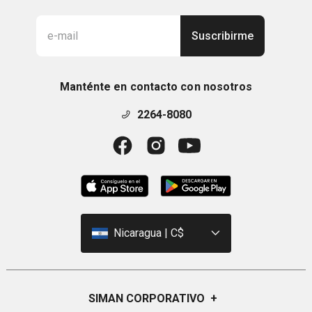
Suscribirme
Manténte en contacto con nosotros
2264-8080
Nicaragua | C$
SIMAN CORPORATIVO
+