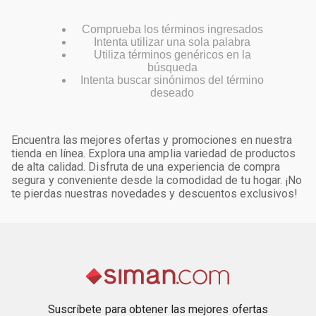
Comprueba los términos ingresados
Intenta utilizar una sola palabra
Utiliza términos genéricos en la
búsqueda
Intenta buscar sinónimos del término
deseado
Encuentra las mejores ofertas y promociones en nuestra
tienda en línea. Explora una amplia variedad de productos
de alta calidad. Disfruta de una experiencia de compra
segura y conveniente desde la comodidad de tu hogar. ¡No
te pierdas nuestras novedades y descuentos exclusivos!
Suscríbete para obtener las mejores ofertas