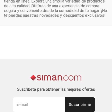
tienda en línea. Explora una amplia variedad de productos
de alta calidad. Disfruta de una experiencia de compra
segura y conveniente desde la comodidad de tu hogar. ¡No
te pierdas nuestras novedades y descuentos exclusivos!
Suscríbete para obtener las mejores ofertas
Suscribirme