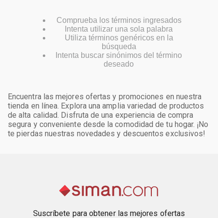
Comprueba los términos ingresados
Intenta utilizar una sola palabra
Utiliza términos genéricos en la
búsqueda
Intenta buscar sinónimos del término
deseado
Encuentra las mejores ofertas y promociones en nuestra
tienda en línea. Explora una amplia variedad de productos
de alta calidad. Disfruta de una experiencia de compra
segura y conveniente desde la comodidad de tu hogar. ¡No
te pierdas nuestras novedades y descuentos exclusivos!
Suscríbete para obtener las mejores ofertas