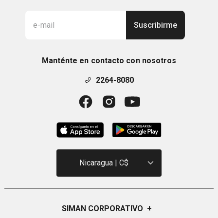
Suscribirme
Manténte en contacto con nosotros
2264-8080
Nicaragua | C$
SIMAN CORPORATIVO
+