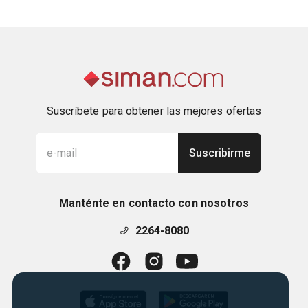
Suscríbete para obtener las mejores ofertas
Suscribirme
Manténte en contacto con nosotros
2264-8080