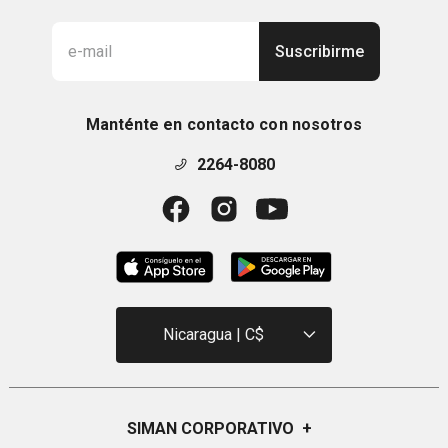
Suscribirme
Manténte en contacto con nosotros
2264-8080
Nicaragua | C$
SIMAN CORPORATIVO
+