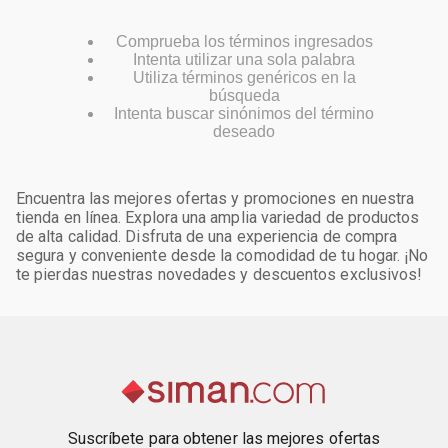
Comprueba los términos ingresados
Intenta utilizar una sola palabra
Utiliza términos genéricos en la
búsqueda
Intenta buscar sinónimos del término
deseado
Encuentra las mejores ofertas y promociones en nuestra
tienda en línea. Explora una amplia variedad de productos
de alta calidad. Disfruta de una experiencia de compra
segura y conveniente desde la comodidad de tu hogar. ¡No
te pierdas nuestras novedades y descuentos exclusivos!
Suscríbete para obtener las mejores ofertas