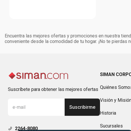
Encuentra las mejores ofertas y promociones en nuestra tienda
conveniente desde la comodidad de tu hogar. ¡No te pierdas
SIMAN CORP
Quiénes Somo
Suscríbete para obtener las mejores ofertas
Visión y Misió
Suscribirme
Historia
Sucursales
2264-8080