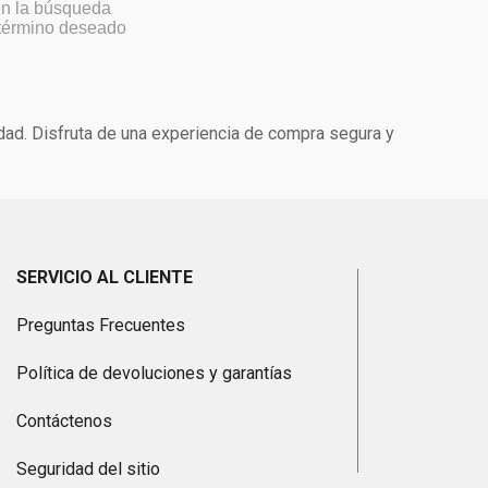
 en la búsqueda
 término deseado
idad. Disfruta de una experiencia de compra segura y
SERVICIO AL CLIENTE
Preguntas Frecuentes
Política de devoluciones y garantías
Contáctenos
Seguridad del sitio